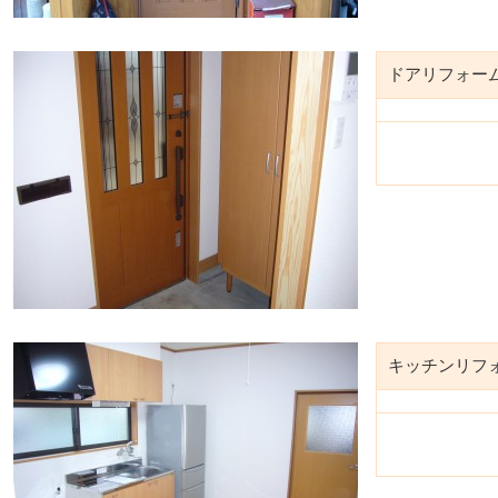
ドアリフォー
キッチンリフ