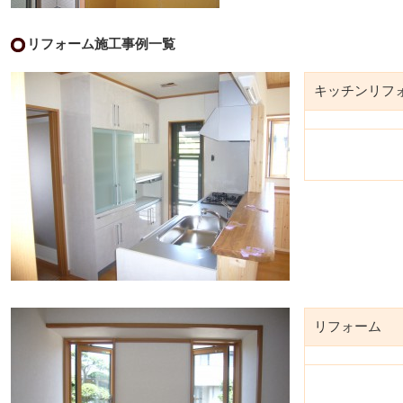
リフォーム施工事例一覧
キッチンリフ
リフォーム