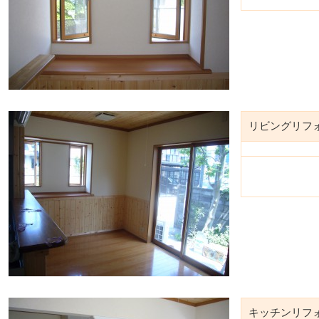
リビングリフ
キッチンリフ