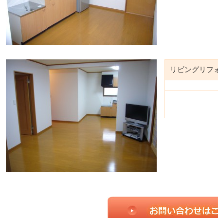
リビングリフ