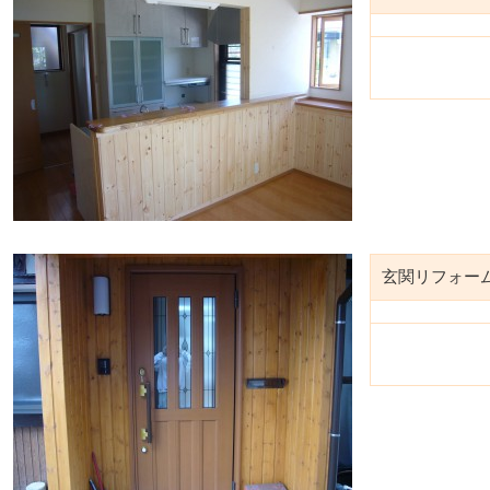
玄関リフォー