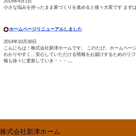
2015年4月1日
小さな悩みを持ったまま家づくりを進めると後々大変です まず
ホームページリニューアルしました
2014年10月30日
こんにちは！株式会社新津ホームです。 このたび、ホームペー
わかりやすく、安心していただける情報をお届けするためのリフ
報も徐々に更新していき・・・…
株式会社新津ホーム